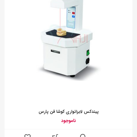
پیندکس لابراتواری کوشا فن پارس
ناموجود