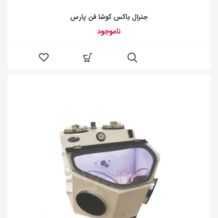
جنرال باکس کوشا فن پارس
ناموجود