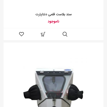
سند بلاست قلمی دنتاپارت
ناموجود