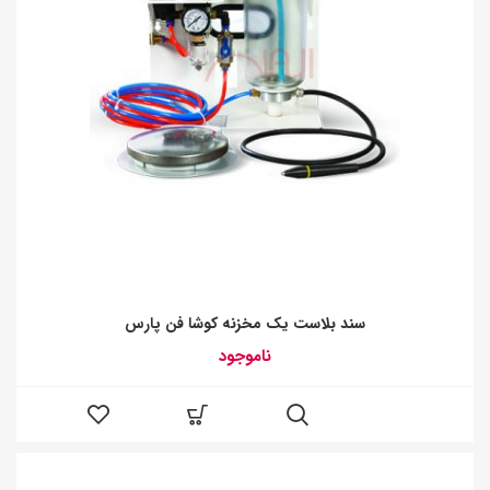
سند بلاست یک مخزنه کوشا فن پارس
ناموجود