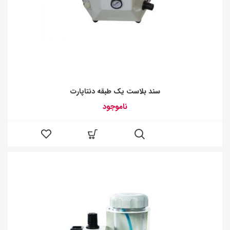
سند بلاست یک طبقه دنتاپارت
ناموجود