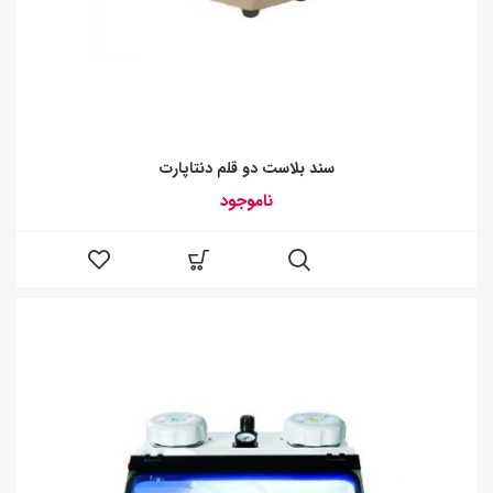
سند بلاست دو قلم دنتاپارت
ناموجود