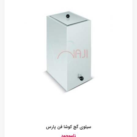
سیلوی گچ کوشا فن پارس
ناموجود