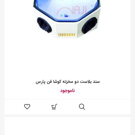
سند بلاست دو مخزنه کوشا فن پارس
ناموجود