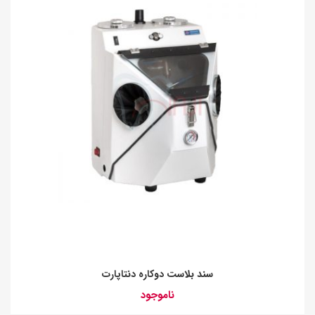
سند بلاست دوکاره دنتاپارت
ناموجود