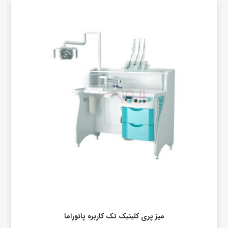
میز پری کلینیک تک کاربره پانوراما