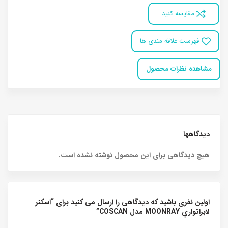
مقایسه کنید
فهرست علاقه مندی ها
مشاهده نظرات محصول
دیدگاهها
هیچ دیدگاهی برای این محصول نوشته نشده است.
اولین نفری باشید که دیدگاهی را ارسال می کنید برای “اسکنر
لابراتواري MOONRAY مدل COSCAN”