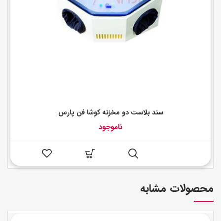
سند بلاست دو مخزنه کوشا فن پارس
ناموجود
محصولات مشابه