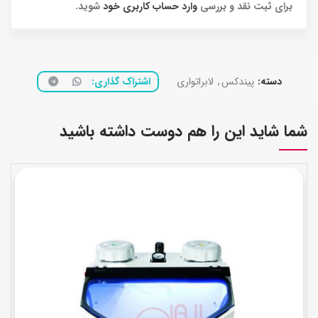
برای ثبت نقد و بررسی
وارد حساب کاربری خود
شوید.
دسته:
پیندکس
,
لابراتواری
اشتراک گذاری
شما شاید این را هم دوست داشته باشید