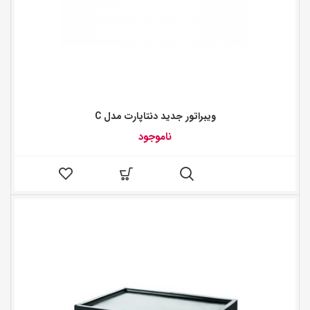
ويبراتور جديد دنتاپارت مدل C
ناموجود