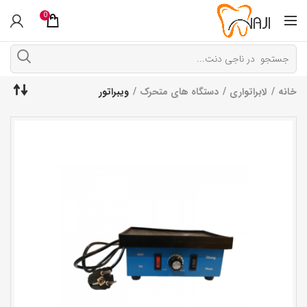
0
خانه
لابراتواری
دستگاه های متحرک
ویبراتور