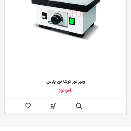
ویبراتور کوشا فن پارس
ناموجود