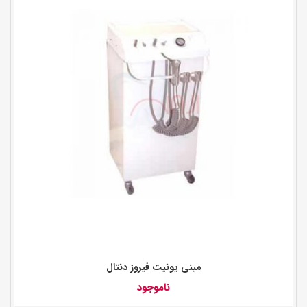
مینی یونیت فیروز دنتال
ناموجود