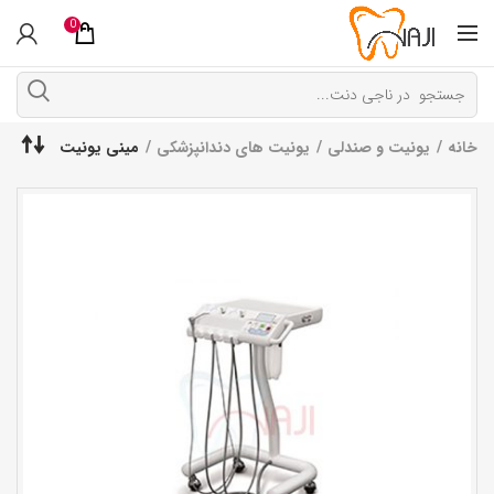
0
خانه
یونیت و صندلی
یونیت های دندانپزشکی
مینی یونیت