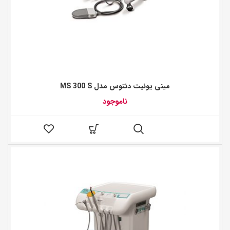
مینی یونیت دنتوس مدل MS 300 S
ناموجود