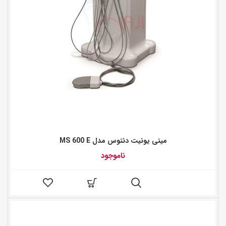
مینی یونیت دنتوس مدل MS 600 E
ناموجود