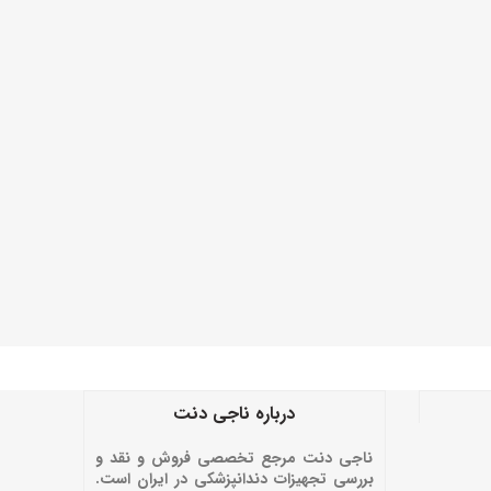
درباره ناجی دنت
ناجی دنت مرجع تخصصی فروش و نقد و
بررسی تجهیزات دندانپزشکی در ایران است.