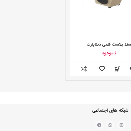
ند بلاست قلمی دنتاپارت
ناموجود
شبکه های اجتماعی