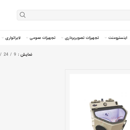
اینسترومنت
تجهیزات تصویربرداری
تجهیزات عمومی
لابراتواری
نمایش
9
24