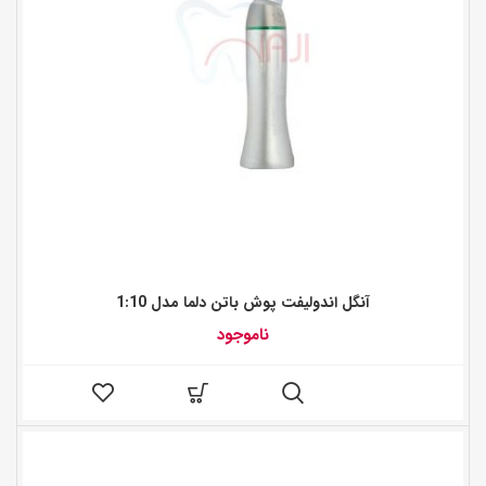
آنگل اندولیفت پوش باتن دلما مدل 1:10
ناموجود