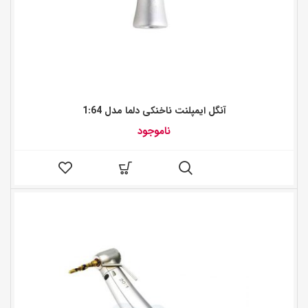
آنگل ایمپلنت ناخنکی دلما مدل 1:64
ناموجود