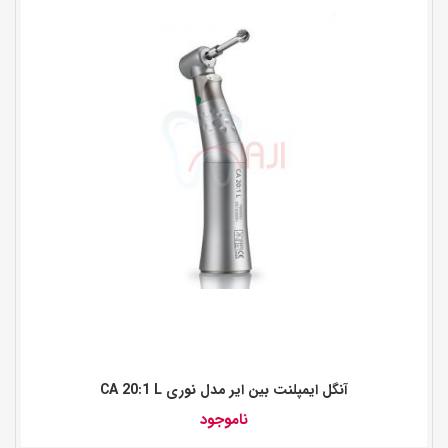
آنگل ایمپلنت بین ایر مدل نوری CA 20:1 L
ناموجود