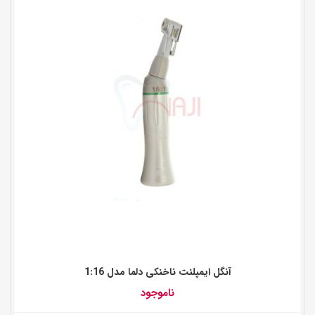
آنگل ایمپلنت ناخنکی دلما مدل 1:16
ناموجود