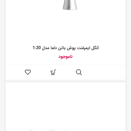
آنگل ایمپلنت پوش باتن دلما مدل 1:20
ناموجود