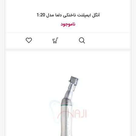
آنگل ایمپلنت ناخنکی دلما مدل 1:20
ناموجود