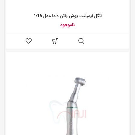
آنگل ایمپلنت پوش باتن دلما مدل 1:16
ناموجود