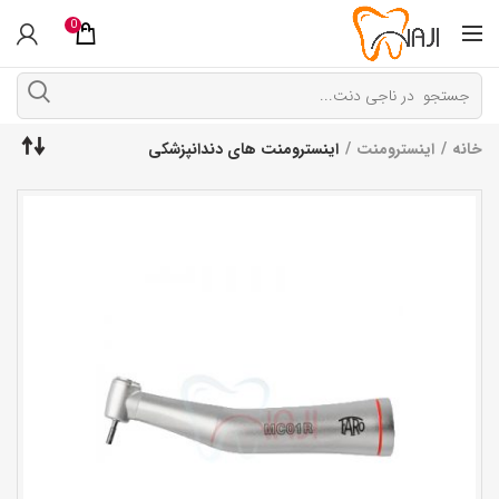
0
خانه
اینسترومنت
اینسترومنت های دندانپزشکی