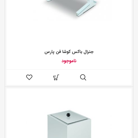
جنرال باکس کوشا فن پارس
ناموجود