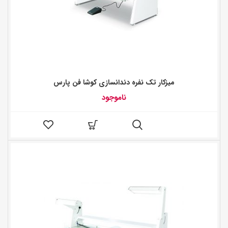
میزکار تک نفره دندانسازی کوشا فن پارس
ناموجود