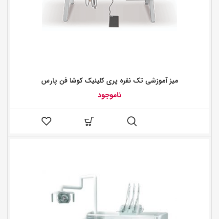
میز آموزشی تک نفره پری کلینیک کوشا فن پارس
ناموجود