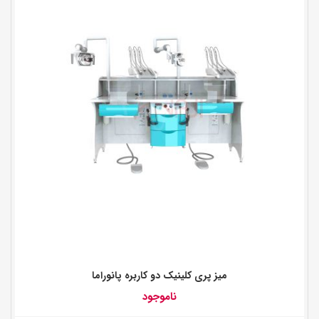
میز پری کلینیک دو کاربره پانوراما
ناموجود