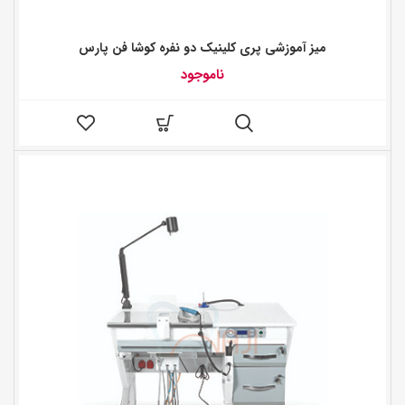
میز آموزشی پری کلینیک دو نفره کوشا فن پارس
ناموجود