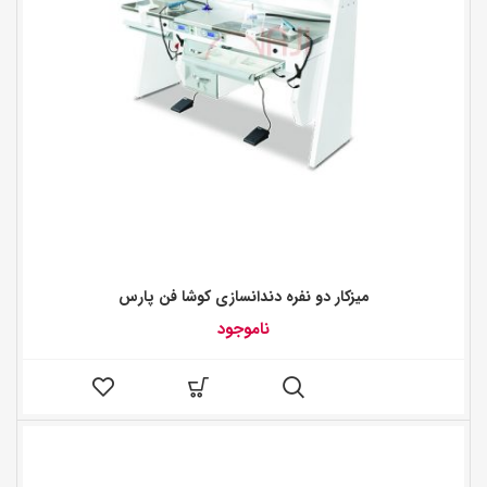
میزکار دو نفره دندانسازی کوشا فن پارس
ناموجود