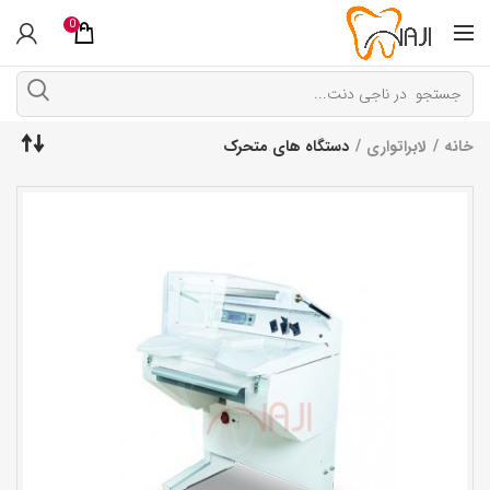
0
خانه
لابراتواری
دستگاه های متحرک