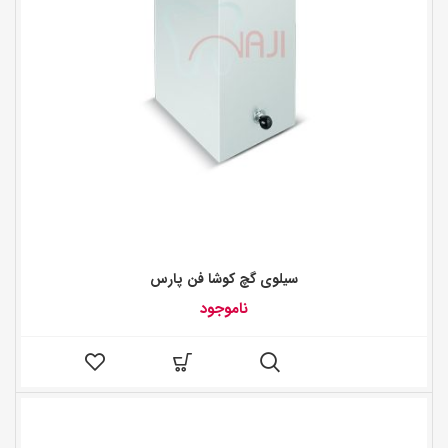
سیلوی گچ کوشا فن پارس
ناموجود