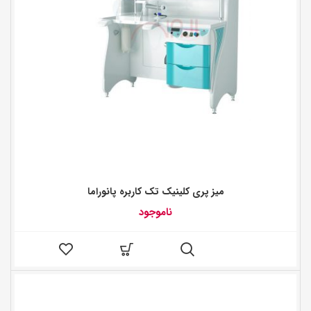
میز پری کلینیک تک کاربره پانوراما
ناموجود