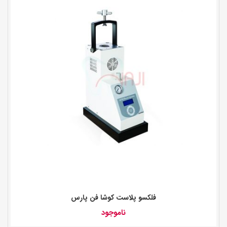
فلکسو پلاست کوشا فن پارس
ناموجود