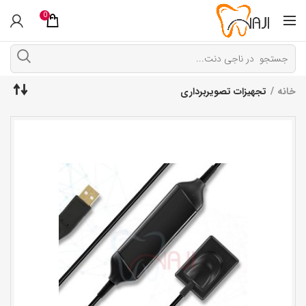
0
خانه
تجهیزات تصویربرداری