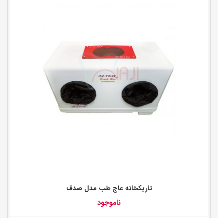
تاریکخانه عاج طب مدل صدف
ناموجود