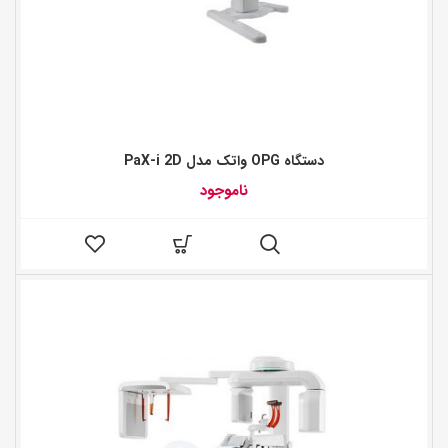
دستگاه OPG واتک مدل PaX-i 2D
ناموجود