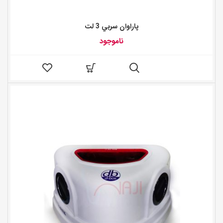
پاراوان سربي 3 لت
ناموجود