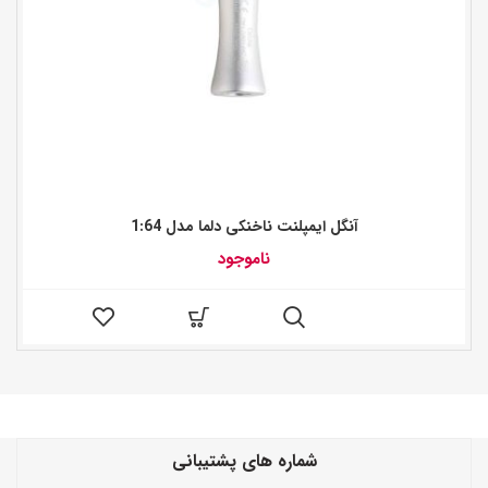
آنگل ایمپلنت ناخنکی دلما مدل 1:64
ناموجود
شماره های پشتیبانی