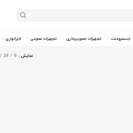
اینسترومنت
تجهیزات تصویربرداری
تجهیزات عمومی
لابراتواری
نمایش
9
24