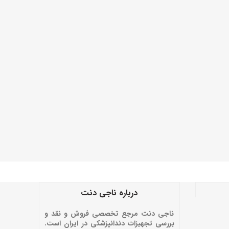
درباره ناجی دنت
ناجی دنت مرجع تخصصی فروش و نقد و
بررسی تجهیزات دندانپزشکی در ایران است.