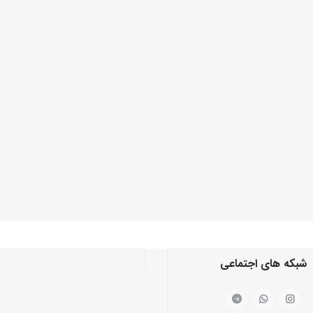
شبکه های اجتماعی