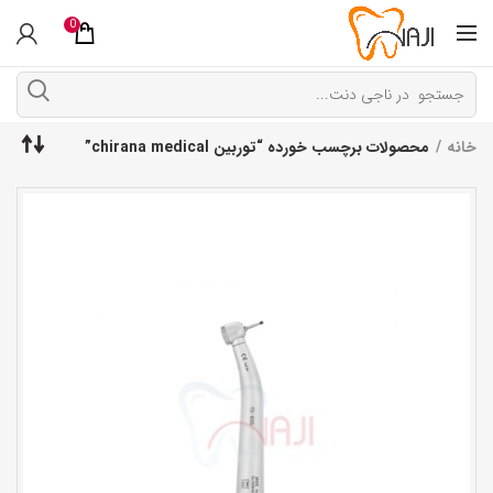
0
خانه
محصولات برچسب خورده “توربین chirana medical”