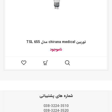
توربین chirana medical مدل TSL 655
ناموجود
شماره های پشتیبانی
038-3224-3510
038-3224-3520