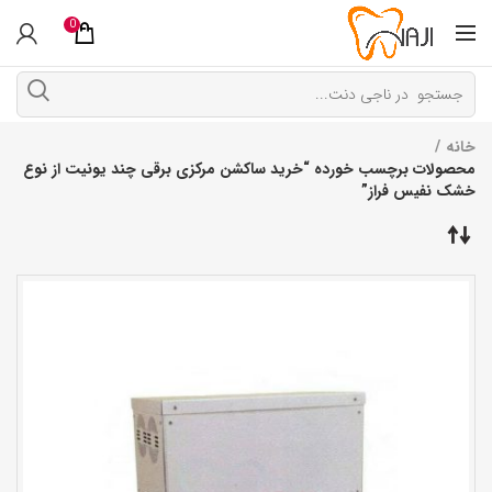
0
خانه
محصولات برچسب خورده “خرید ساکشن مرکزی برقی چند یونیت از نوع
خشک نفیس فراز”