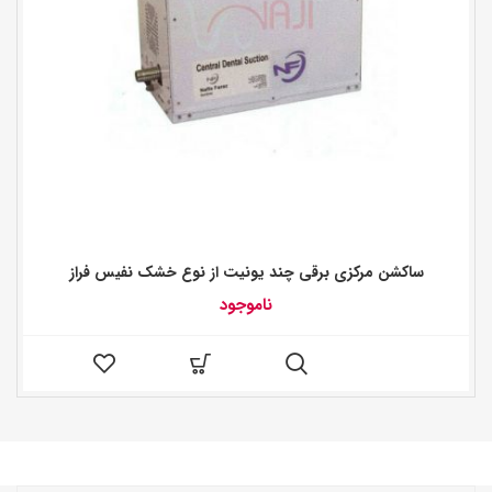
ساکشن مرکزی برقی چند یونیت از نوع خشک نفیس فراز
ناموجود