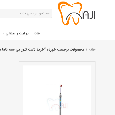
خانه
یونیت و صندلی
خانه
محصولات برچسب خورده “خرید لایت کیور بی سیم دلما مدل 03 