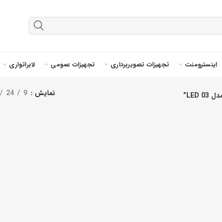
اینسترومنت
تجهیزات تصویربرداری
تجهیزات عمومی
لابراتواری
نمایش
9
24
LED”