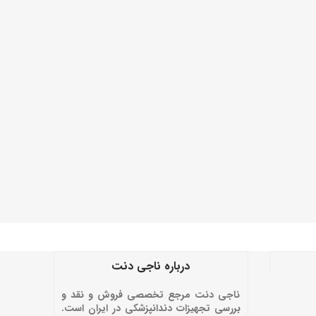
درباره ناجی دنت
ناجی دنت مرجع تخصصی فروش و نقد و
بررسی تجهیزات دندانپزشکی در ایران است.