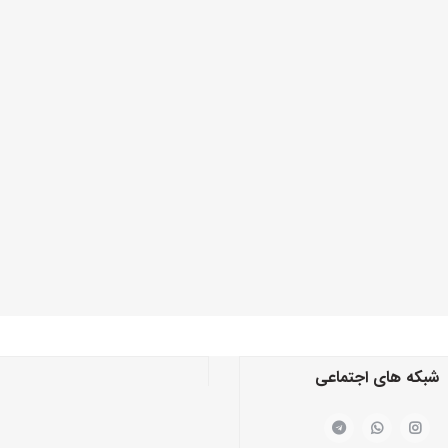
شبکه های اجتماعی