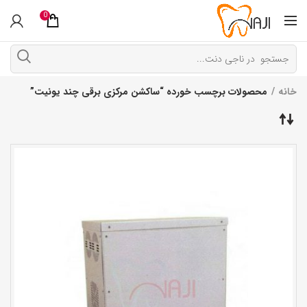
0
خانه
محصولات برچسب خورده “ساکشن مرکزی برقی چند یونیت”