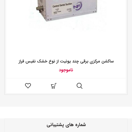
ساکشن مرکزی برقی چند یونیت از نوع خشک نفیس فراز
ناموجود
شماره های پشتیبانی