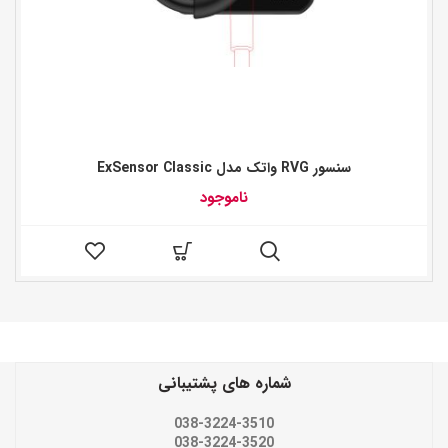
سنسور RVG واتک مدل ExSensor Classic
ناموجود
شماره های پشتیبانی
038-3224-3510
038-3224-3520