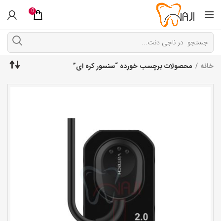
0
خانه
محصولات برچسب خورده “سنسور کره ای”