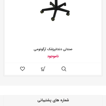
صندلی دندانپزشک آرگونومی
ناموجود
شماره های پشتیبانی