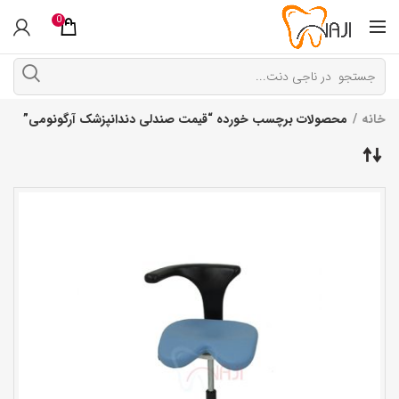
0
خانه
محصولات برچسب خورده “قیمت صندلی دندانپزشک آرگونومی”