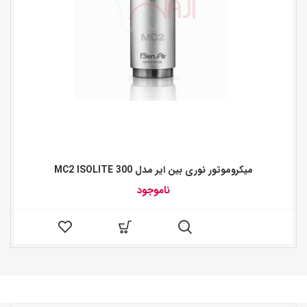
میکروموتور نوری بین ایر مدل MC2 ISOLITE 300
ناموجود