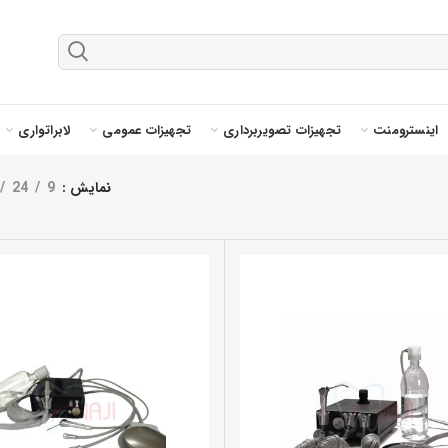
اینسترومنت
تجهیزات تصویربرداری
تجهیزات عمومی
لابراتواری
نمایش
9
24