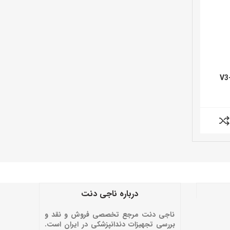
درباره ناجی دنت
ناجی دنت مرجع تخصصی فروش و نقد و
بررسی تجهیزات دندانپزشکی در ایران است.