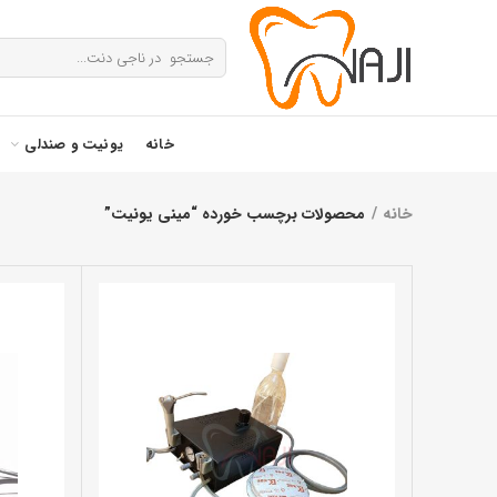
خانه
یونیت و صندلی
خانه
محصولات برچسب خورده “مینی یونیت”