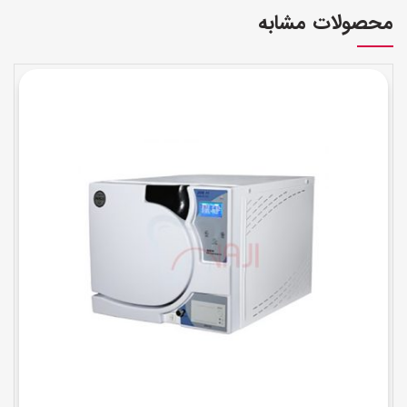
محصولات مشابه