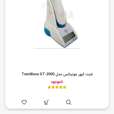
لایت کیور مونیتکس مدل TwinWave GT-2000
ناموجود