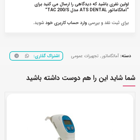
اولین نفری باشید که دیدگاهی را ارسال می کنید برای
“آمالگاماتور ATS DENTAL مدل TAC 200/S”
برای ثبت نقد و بررسی
وارد حساب کاربری خود
شوید.
دسته:
آمالگاماتور
,
تجهیزات عمومی
اشتراک گذاری
شما شاید این را هم دوست داشته باشید