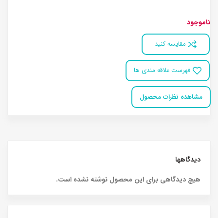
ناموجود
مقایسه کنید
فهرست علاقه مندی ها
مشاهده نظرات محصول
دیدگاهها
هیچ دیدگاهی برای این محصول نوشته نشده است.