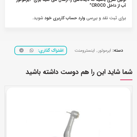
آب از داخل CROCO”
برای ثبت نقد و بررسی
وارد حساب کاربری خود
شوید.
دسته:
ایرموتور
,
اینسترومنت
اشتراک گذاری
شما شاید این را هم دوست داشته باشید