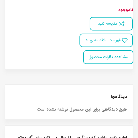
ناموجود
مقایسه کنید
فهرست علاقه مندی ها
مشاهده نظرات محصول
دیدگاهها
هیچ دیدگاهی برای این محصول نوشته نشده است.
اولین نفری باشید که دیدگاهی را ارسال می کنید برای “ایرموتور