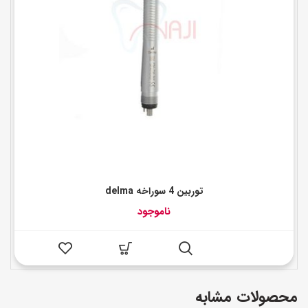
توربین 4 سوراخه delma
ناموجود
محصولات مشابه