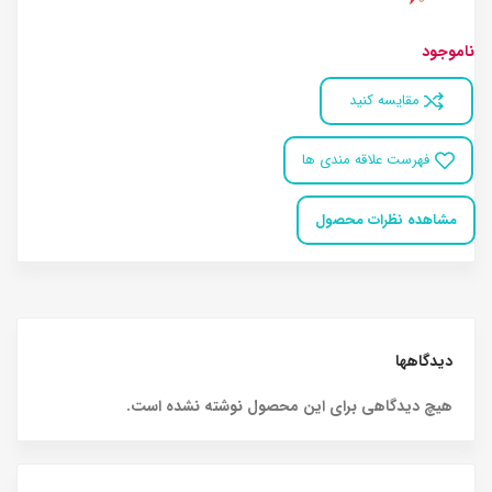
ناموجود
مقایسه کنید
فهرست علاقه مندی ها
مشاهده نظرات محصول
دیدگاهها
هیچ دیدگاهی برای این محصول نوشته نشده است.