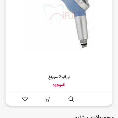
ایرفلو 2 سوراخ
ناموجود
محصولات مشابه