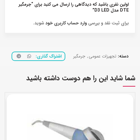
اولین نفری باشید که دیدگاهی را ارسال می کنید برای “جرمگیر
DTE مدل D3 LED”
برای ثبت نقد و بررسی
وارد حساب کاربری خود
شوید.
دسته:
تجهیزات عمومی
,
جرمگیر
اشتراک گذاری
شما شاید این را هم دوست داشته باشید