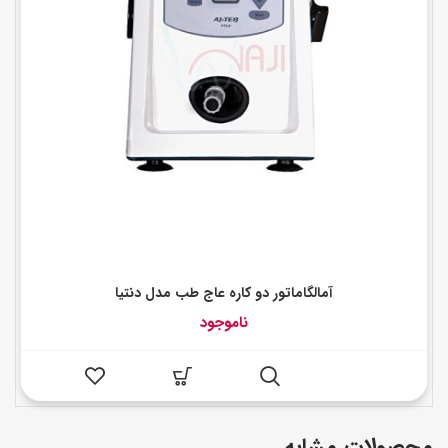
آمالگاماتور دو کاره عاج طب مدل دنتیا
ناموجود
محصولات مشابه