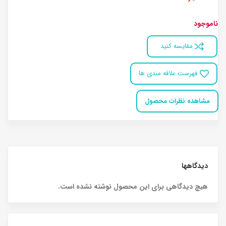
ناموجود
مقایسه کنید
فهرست علاقه مندی ها
مشاهده نظرات محصول
دیدگاهها
هیچ دیدگاهی برای این محصول نوشته نشده است.