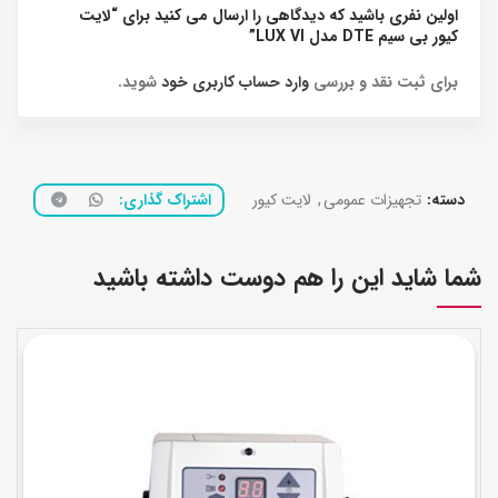
اولین نفری باشید که دیدگاهی را ارسال می کنید برای “لایت
کیور بی سیم DTE مدل LUX VI”
برای ثبت نقد و بررسی
وارد حساب کاربری خود
شوید.
دسته:
تجهیزات عمومی
,
لایت کیور
اشتراک گذاری
شما شاید این را هم دوست داشته باشید