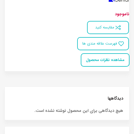
ناموجود
مقایسه کنید
فهرست علاقه مندی ها
مشاهده نظرات محصول
دیدگاهها
هیچ دیدگاهی برای این محصول نوشته نشده است.