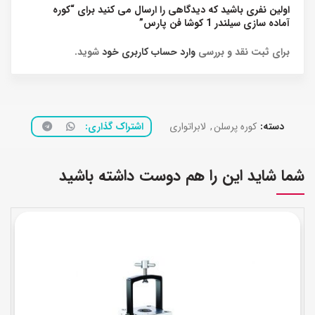
اولین نفری باشید که دیدگاهی را ارسال می کنید برای “کوره
آماده سازی سیلندر 1 کوشا فن پارس”
برای ثبت نقد و بررسی
وارد حساب کاربری خود
شوید.
دسته:
کوره پرسلن
,
لابراتواری
اشتراک گذاری
شما شاید این را هم دوست داشته باشید