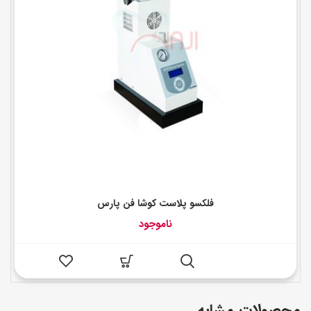
فلکسو پلاست کوشا فن پارس
ناموجود
محصولات مشابه