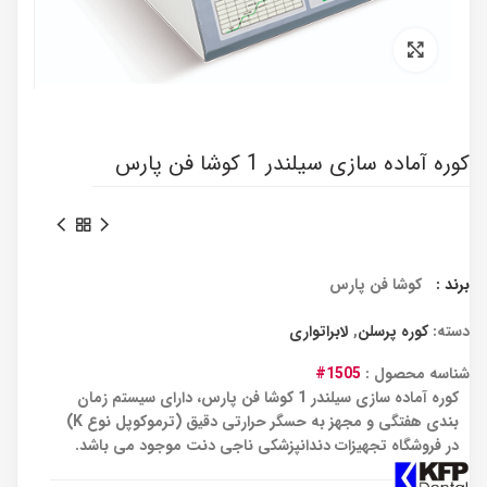
برای بزرگنمایی کلیک کنید
کوره آماده سازی سیلندر 1 کوشا فن پارس
برند :
کوشا فن پارس
دسته:
کوره پرسلن
,
لابراتواری
شناسه محصول :
1505#
کوره آماده سازی سیلندر 1 کوشا فن پارس، دارای سیستم زمان
بندی هفتگی و مجهز به حسگر حرارتی دقیق (ترموکوپل نوع K)
در فروشگاه تجهیزات دندانپزشکی ناجی دنت موجود می باشد.