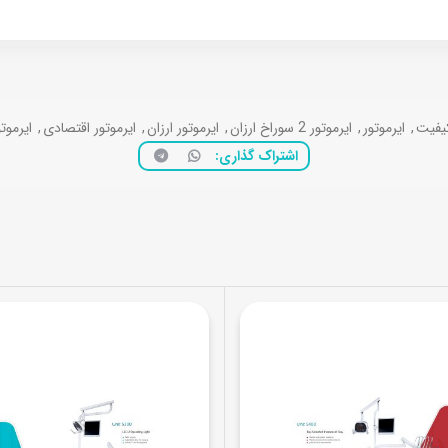
کیفیت
,
ایرموتور
,
ایرموتور 2 سوراخ ارزان
,
ایرموتور ارزان
,
ایرموتور اقتصادی
,
ایرموت
اشتراک گذاری