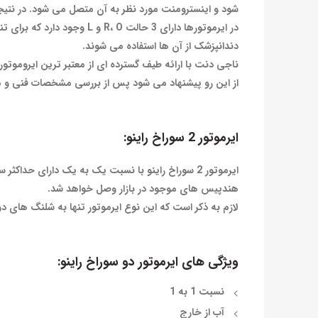
شود و اینسترومنت مورد نظر به آن متصل می شود. در نتیجه
دندانپزشک از آن ها استفاده می شوند.
ناجی دنت با ارائه‌ طیف گسترده ای از معتبر ترین ایروموتو
از این رو پیشنهاد می شود پس از بررسی مشخصات فنی و مقا
ایرموتور 2 سوراخ راینو:
هندپیس های موجود در بازار وصل خواهد شد.
لازم به ذکر است که این نوع ایرموتور تنها به شلنگ های 
ویژگی های ایرموتور دو سوراخ راینو:
نسبت 1 به 1
آب از خارج