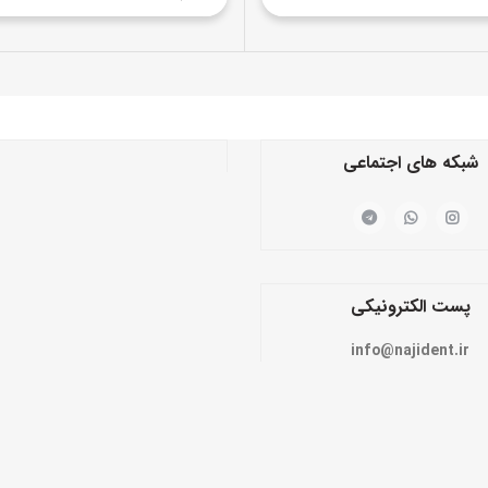
شبکه های اجتماعی
پست الکترونیکی
info@najident.ir