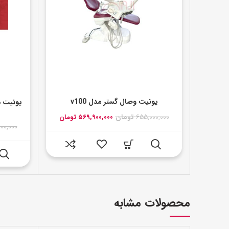
یونیت وصال گستر مدل v100
یونیت د
قیمت
قیمت
۶۵۵,۰۰۰,۰۰۰
تومان
۵۶۹,۹۰۰,۰۰۰
تومان
اصلی:
فعلی:
۰۰۰,۰۰۰
۶۵۵,۰۰۰,۰۰۰ تومان
۵۶۹,۹۰۰,۰۰۰ تومان.
بود.
محصولات مشابه