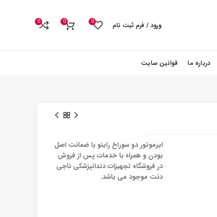
0
0
0
ورود / فرم ثبت نام
درباره ما
قوانین سایت
ایرموتور دو سوراخ راینو با ضمانت اصل
بودن و همراه با خدمات پس از فروش
در فروشگاه تجهیزات دندانپزشکی ناجی
دنت موجود می باشد.