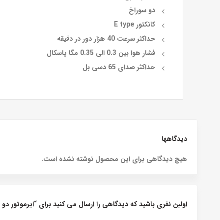
دو سوراخ
کانکتور E type
حداکثر سرعت 40 هزار دور در دقیقه
فشار هوا بین 0.3 الی 0.35 مگا پاسکال
حداکثر صدای 65 دسی بل
دیدگاهها
هیچ دیدگاهی برای این محصول نوشته نشده است.
اولین نفری باشید که دیدگاهی را ارسال می کنید برای “ایرموتور دو س