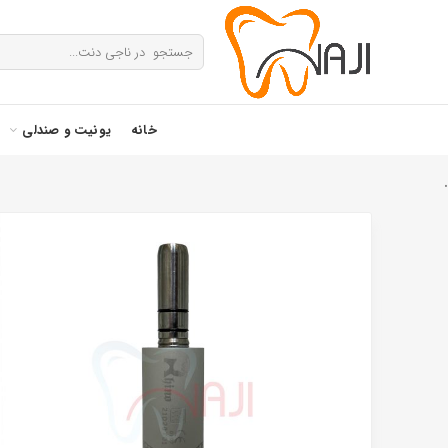
خانه
یونیت و صندلی
.