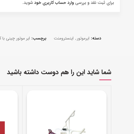
برای ثبت نقد و بررسی
وارد حساب کاربری خود
شوید.
دسته:
ایرموتور
,
اینسترومنت
برچسب:
ایر موتور چینی با 
شما شاید این را هم دوست داشته باشید