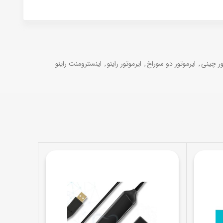
ور چینی
,
ایرموتور دو سوراخ
,
ایرموتور راینو
,
اینسترومنت راینو