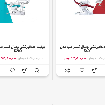
ندانپزشکی وصال گستر طب مدل
یونیت دندانپزشکی وصال گستر ط
5200
5400
قیمت
قیمت
قیمت
۱,۰۵۰,
تومان
۹۱۳,۵۰۰,۰۰۰
تومان
۱,۰۵۰,۰۰۰,۰۰۰
تومان
۹۱۳,۵۰۰,۰۰۰
ت
اصلی:
فعلی:
اصلی:
۱,۰۵۰,۰۰۰,۰۰۰ تومان
۹۱۳,۵۰۰,۰۰۰ تومان.
بود.
بود.