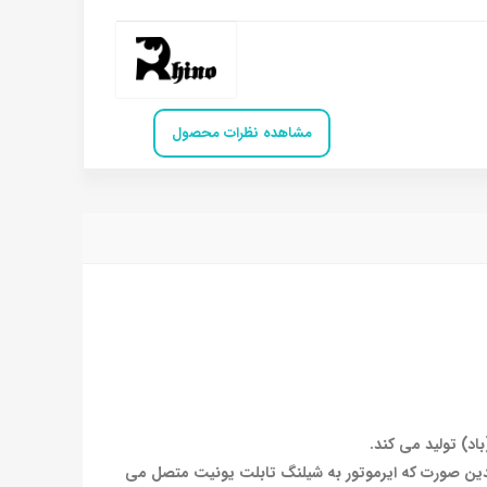
مشاهده نظرات محصول
اد) تولید می کند.
بدین صورت که ایرموتور به شیلنگ تابلت یونیت متصل می