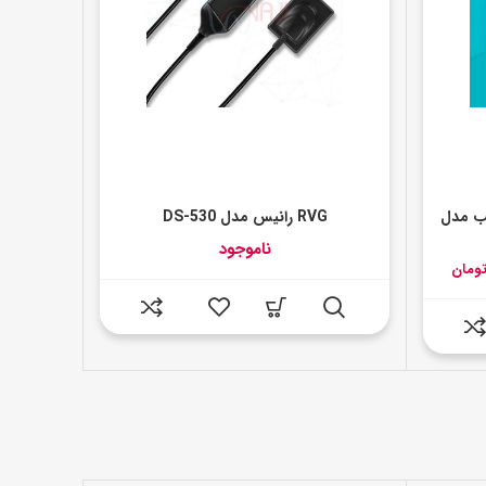
ب مدل
RVG رانیس مدل DS-530
ناموجود
قیمت
ومان
فعلی:
۱,۰۵۰,۰۰۰,۰۰۰ تومان
۹۱۳,۵۰۰,۰۰۰ تومان.