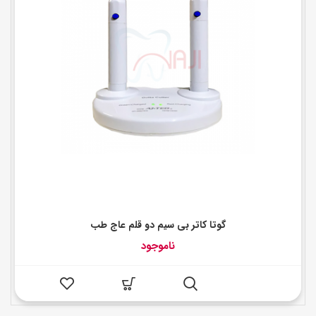
گوتا کاتر بی سیم دو قلم عاج طب
ناموجود