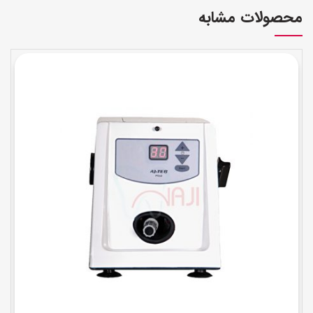
محصولات مشابه