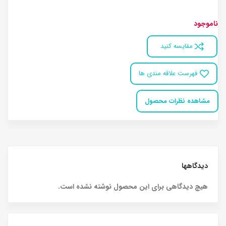
ناموجود
مقایسه کنید
فهرست علاقه مندی ها
مشاهده نظرات محصول
دیدگاهها
هیچ دیدگاهی برای این محصول نوشته نشده است.