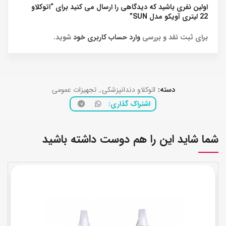
اولین نفری باشید که دیدگاهی را ارسال می کنید برای “اتوکلاو
22 لیتری آویکو مدل SUN”
برای ثبت نقد و بررسی
وارد حساب کاربری خود
شوید.
دسته:
اتوکلاو دندانپزشکی
,
تجهیزات عمومی
اشتراک گذاری
شما شاید این را هم دوست داشته باشید