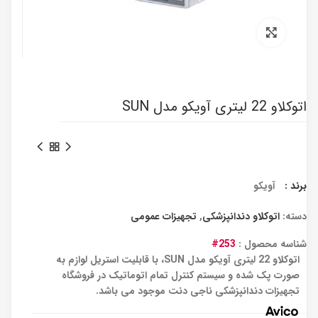
برای بزرگنمایی کلیک کنید
اتوکلاو 22 لیتری آویکو مدل SUN
برند :
آویکو
دسته:
اتوکلاو دندانپزشکی
,
تجهیزات عمومی
شناسه محصول :
253#
اتوکلاو 22 لیتری آویکو مدل SUN، با قابلیت استریل لوازم به
صورت پک شده و سیستم کنترل تمام اتوماتیک در فروشگاه
تجهیزات دندانپزشکی ناجی دنت موجود می باشد.