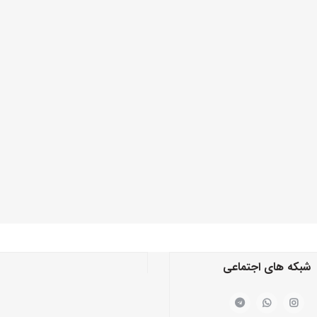
شبکه های اجتماعی