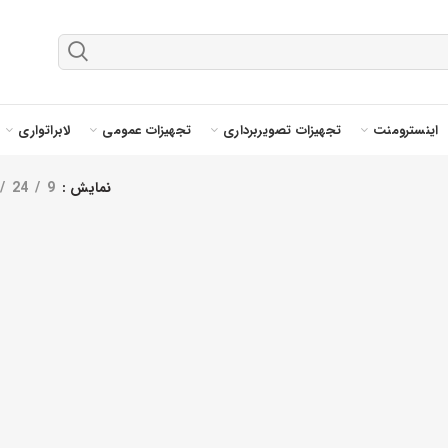
اینسترومنت
تجهیزات تصویربرداری
تجهیزات عمومی
لابراتواری
نمایش
9
24