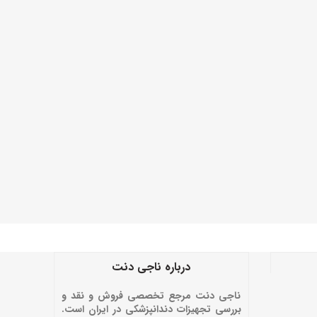
درباره ناجی دنت
ناجی دنت مرجع تخصصی فروش و نقد و
بررسی تجهیزات دندانپزشکی در ایران است.