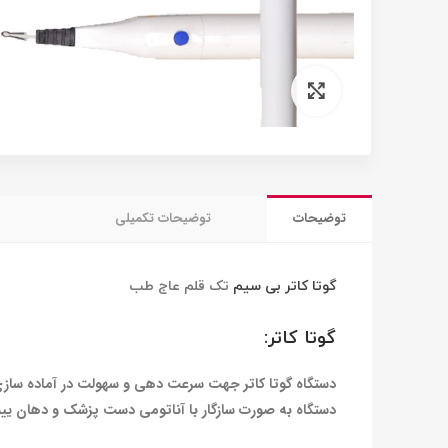
برای بزرگنمایی کلیک کنید
توضیحات
توضیحات تکمیلی
گوتا کاتر بی سیم
تک قلم عاج طب
گوتا کاتر:
دستگاه گوتا کاتر جهت سرعت دهی و سهولت در آماده سازی 
دستگاه به صورت سازگار با آناتومی دست پزشک و دهان یی