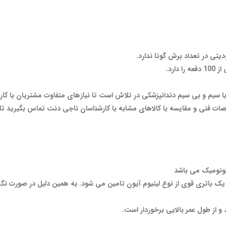
دیتی در تعداد برش گوتا ندارد.
ارد.
ر با سیم و بی سیم دندانپزشکی در تلاش است تا نیازهای متفاوت مشتریان با کار
ت فنی و مقایسه با کالاهای مشابه با کارشناسان ناجی دنت تماس بگیرید تا به
گونومیک می باشد
 از طول عمر بالایی برخوردار است.