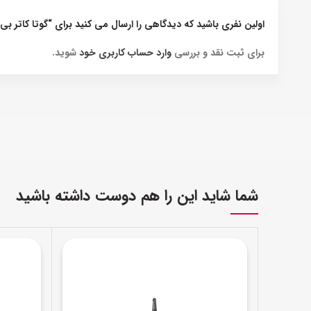
اولین نفری باشید که دیدگاهی را ارسال می کنید برای “گوتا کاتر 
برای ثبت نقد و بررسی
وارد حساب کاربری خود
شوید.
شما شاید این را هم دوست داشته باشید