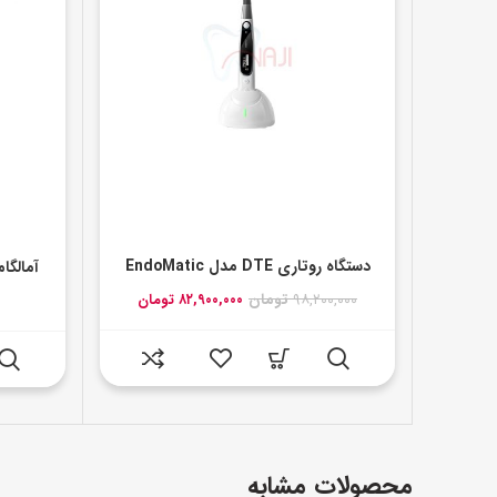
دستگاه روتاری DTE مدل EndoMatic
آمالگا
قیمت
قیمت
۹۸,۲۰۰,۰۰۰
تومان
۸۲,۹۰۰,۰۰۰
تومان
اصلی:
فعلی:
۹۸,۲۰۰,۰۰۰ تومان
۸۲,۹۰۰,۰۰۰ تومان.
بود.
محصولات مشابه