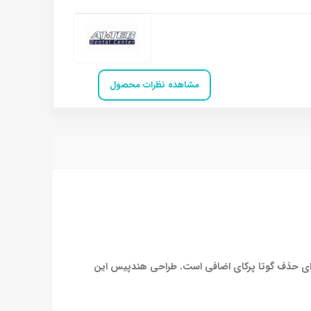
مشاهده نظرات محصول
 برای حذف گوتا پرکای اضافی است. طراحی هندپیس این