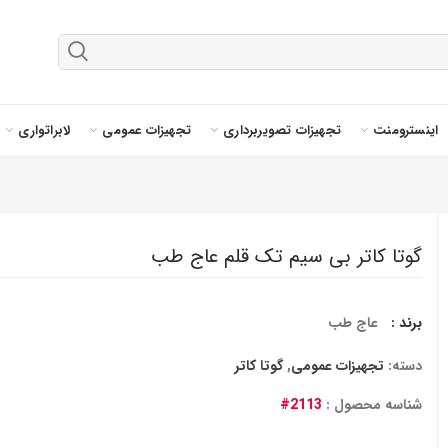
اینسترومنت
تجهیزات تصویربرداری
تجهیزات عمومی
لابراتواری
گوتا کاتر بی سیم تک قلم عاج طب
برند :
عاج طب
دسته:
تجهیزات عمومی
,
گوتا کاتر
شناسه محصول :
2113#