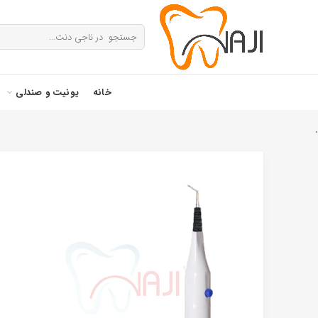
خانه
یونیت و صندلی
.