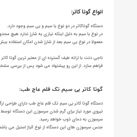
انواع گوتا کاتر:
دستگاه گوتاکاتر در دو نوع با سیم و بی سیم وجود دارد.
در نوع با سیم به دلیل اینکه نیازی به شارژ ندارد هیچ محدو
معمولا در نوع بی سیم بعد از شارژ شدن امکان استفاده بیش از 100 دفعه را د
ناجی دنت با ارائه‌ طیف گسترده ای از معتبر ترین گوتا کات
فراهم سازد. از این رو پیشنهاد می شود پس از بررسی مشخصا
گوتا کاتر بی سیم تک قلم عاج طب:
دستگاه گوتا کاتر بی سیم تک قلم عاج طب دارای طراحی ار
سرسوزن به دمای ذوب خواهد رسید.
جنس سرسوزن های این دستگاه از نوع آلیاژ استیل می باشد و