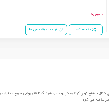
ناموجود
مقایسه کنید
فهرست علاقه مندی ها
کانال با قطع کردن گوتا به کار برده می شود. گوتا کاتر روشی سریع و دقیق
مار ساخته می شود.