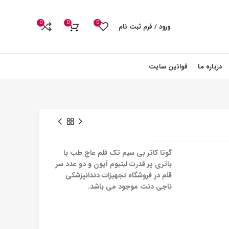
0
0
0
ورود / فرم ثبت نام
درباره ما
قوانین سایت
گوتا کاتر بی سیم تک قلم عاج طب با
باتری پر قدرت لیتیوم آیون و دو عدد سر
قلم در فروشگاه تجهیزات دندانپزشکی
ناجی دنت موجود می باشد.