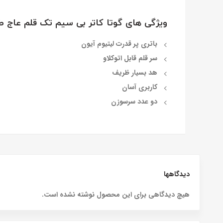
ویژگی های گوتا کاتر بی سیم تک قلم عاج 
باتری پر قدرت لیتیوم آیون
سر قلم قابل اتوکلاو
هد بسیار ظریف
کاربری آسان
دو عدد سرسوزن
دیدگاهها
هیچ دیدگاهی برای این محصول نوشته نشده است.