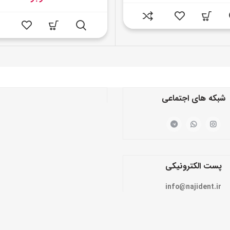
شبکه های اجتماعی
پست الکترونیکی
info@najident.ir