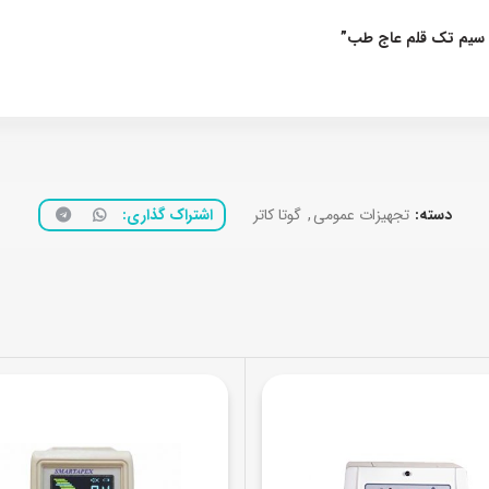
بی سیم تک قلم عاج طب”
دسته:
تجهیزات عمومی
,
گوتا کاتر
اشتراک گذاری