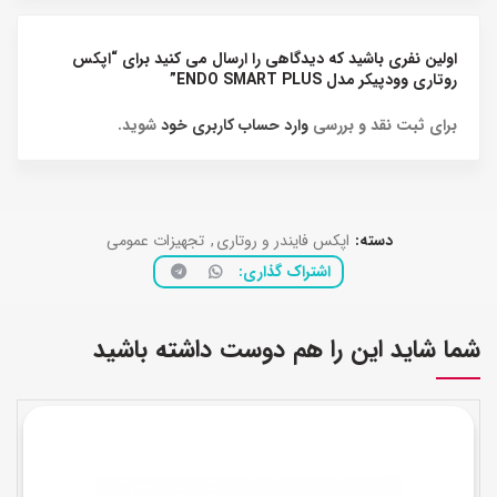
اولین نفری باشید که دیدگاهی را ارسال می کنید برای “اپکس
روتاری وودپیکر مدل ENDO SMART PLUS”
برای ثبت نقد و بررسی
وارد حساب کاربری خود
شوید.
دسته:
اپکس فایندر و روتاری
,
تجهیزات عمومی
اشتراک گذاری
شما شاید این را هم دوست داشته باشید