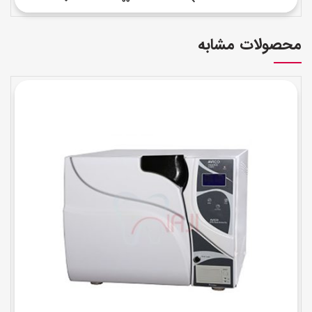
محصولات مشابه