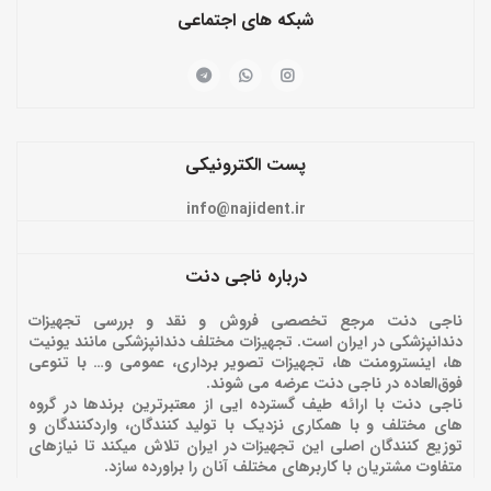
شبکه های اجتماعی
پست الکترونیکی
info@najident.ir
درباره ناجی دنت
ناجی دنت مرجع تخصصی فروش و نقد و بررسی تجهیزات
دندانپزشکی در ایران است. تجهیزات مختلف دندانپزشکی مانند یونیت
ها، اینسترومنت ها، تجهیزات تصویر برداری، عمومی و… با تنوعی
فوق‌العاده در ناجی دنت عرضه می شوند.
ناجی دنت با ارائه‌ طیف گسترده ایی از معتبرترین برندها در گروه
های مختلف و با همکاری نزدیک با تولید کنندگان، واردکنندگان و
توزیع کنندگان اصلی این تجهیزات در ایران تلاش میکند تا نیازهای
متفاوت مشتریان با کاربرهای مختلف آنان را براورده سازد.