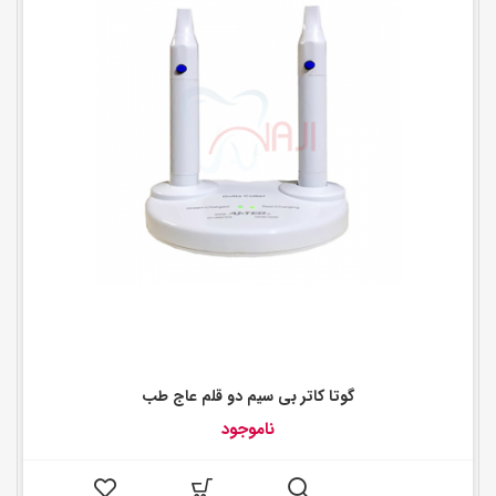
گوتا کاتر بی سیم دو قلم عاج طب
ناموجود