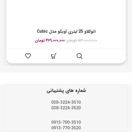
اتوکلاو 25 لیتری آویکو مدل Cubic
قیمت
قیمت
۵۳۰,۰۰۰,۰۰۰
تومان
۴۷۹,۰۰۰,۰۰۰
تومان
اصلی:
فعلی:
۵۳۰,۰۰۰,۰۰۰ تومان
۴۷۹,۰۰۰,۰۰۰ تومان.
بود.
شماره های پشتیبانی
038-3224-3510
038-3224-3520
0913-700-3510
0913-770-3520