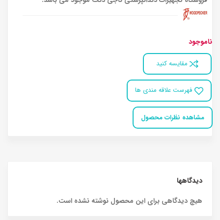
فروشگاه تجهیزات دندانپزشکی ناجی دنت موجود می باشد.
ناموجود
مقایسه کنید
فهرست علاقه مندی ها
مشاهده نظرات محصول
دیدگاهها
هیچ دیدگاهی برای این محصول نوشته نشده است.