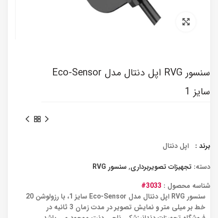
برای بزرگنمایی کلیک کنید
سنسور RVG اپل دنتال مدل Eco-Sensor
سایز 1
برند :
اپل دنتال
دسته:
تجهیزات تصویربرداری
,
سنسور RVG
شناسه محصول :
3033#
سنسور RVG اپل دنتال مدل Eco-Sensor سایز 1، با رزولوشن 20
خط بر میلی متر و نمایش تصویر در مدت زمان 3 ثانیه در