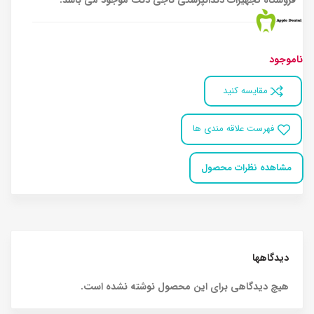
فروشگاه تجهیزات دندانپزشکی ناجی دنت موجود می باشد.
ناموجود
مقایسه کنید
فهرست علاقه مندی ها
مشاهده نظرات محصول
دیدگاهها
هیچ دیدگاهی برای این محصول نوشته نشده است.