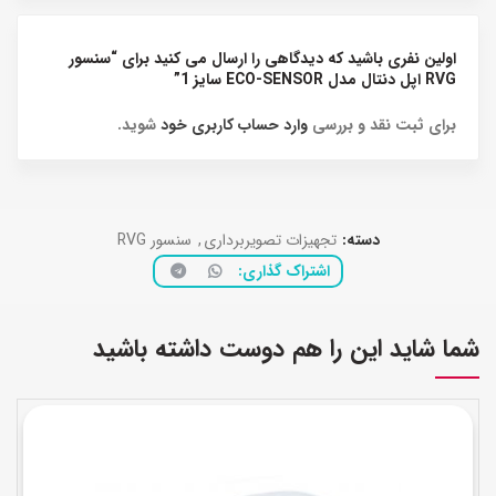
اولین نفری باشید که دیدگاهی را ارسال می کنید برای “سنسور
RVG اپل دنتال مدل ECO-SENSOR سایز 1”
برای ثبت نقد و بررسی
وارد حساب کاربری خود
شوید.
دسته:
تجهیزات تصویربرداری
,
سنسور RVG
اشتراک گذاری
شما شاید این را هم دوست داشته باشید