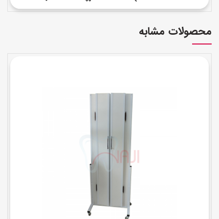
محصولات مشابه