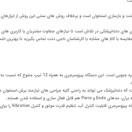
ست.
نت و بازسازی استخوان است و برخلاف روش های سنتی این روش از ابزارهای چ
ی های دندانپزشکی در تلاش است تا نیازهای متفاوت مشتریان با کاربری های مخت
یسه با کالا های مشابه با کارشناسان ناجی دنت تماس بگیرید تا بهترین انتخا
دستگاه پیزوسرجری دمتک مدل SurgyStar ساخت کشور کره جنو
.
ازی و استفاده شدن هستند.