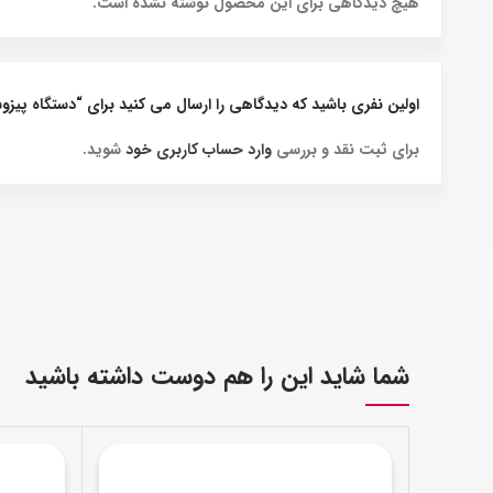
هیچ دیدگاهی برای این محصول نوشته نشده است.
اولین نفری باشید که دیدگاهی را ارسال می کنید برای “دستگاه پیزوسرجری
برای ثبت نقد و بررسی
وارد حساب کاربری خود
شوید.
شما شاید این را هم دوست داشته باشید