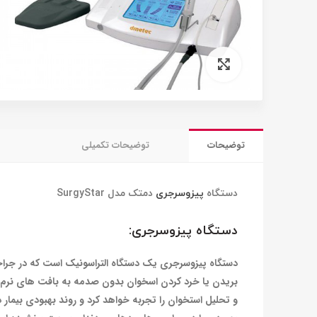
برای بزرگنمایی کلیک کنید
توضیحات
توضیحات تکمیلی
دستگاه
پیزوسرجری
دمتک
مدل
SurgyStar
دستگاه
پیزوسرجری:
دستگاه پیزوسرجری یک دستگاه التراسونیک است که در جراحی
بریدن یا خرد کردن اسخوان بدون صدمه به بافت های نرم از
و تحلیل استخوان را تجربه خواهد کرد و روند بهبودی بیم