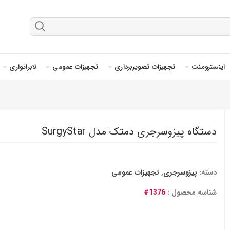
اینسترومنت
تجهیزات تصویربرداری
تجهیزات عمومی
لابراتواری
دستگاه پیزوسرجری دمتک مدل SurgyStar
دسته:
پیزوسرجری
,
تجهیزات عمومی
شناسه محصول :
1376#