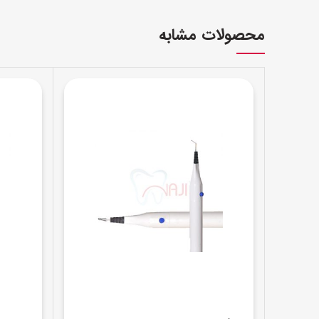
محصولات مشابه