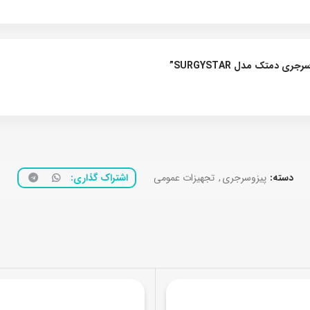
 دمتک مدل SURGYSTAR”
دسته:
پیزوسرجری
,
تجهیزات عمومی
اشتراک گذاری