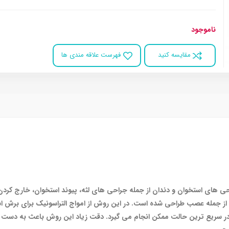
ناموجود
مقایسه کنید
فهرست علاقه مندی ها
 های استخوان و دندان از جمله جراحی های لثه، پیوند استخوان، خارج کردن د
 جمله عصب طراحی شده است. در این روش از امواج التراسونیک برای برش استخ
ار در سریع ترین حالت ممکن انجام می گیرد. دقت زیاد این روش باعث به دس