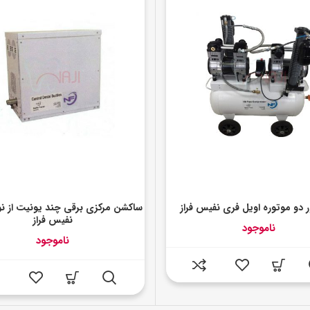
 دو موتوره اویل فری نفیس فراز
ساکشن مرکزی برقی چند یونیت از 
نفیس فراز
ناموجود
ناموجود