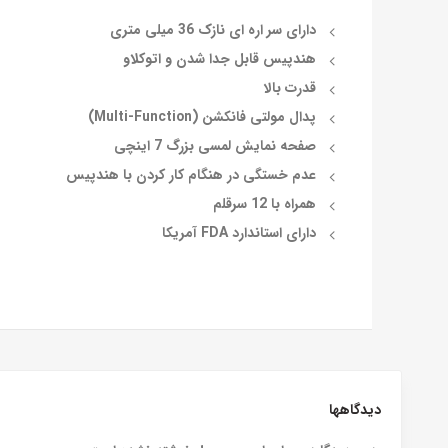
دارای سر اره ای نازک 36 میلی متری
هندپیس قابل جدا شدن و اتوکلاو
قدرت بالا
پدال مولتی فانکشن (Multi-Function)
صفحه نمایش لمسی بزرگ 7 اینچی
عدم خستگی در هنگام کار کردن با هندپیس
همراه با 12 سرقلم
دارای استاندارد FDA آمریکا
دیدگاهها