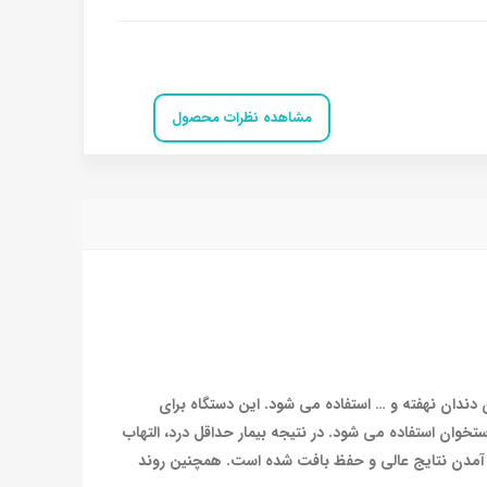
مشاهده نظرات محصول
ندان نهفته و … استفاده می شود. این دستگاه برای
وان استفاده می شود. در نتیجه بیمار حداقل درد، التهاب
ت آمدن نتایج عالی و حفظ بافت شده است. همچنین روند