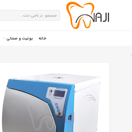
خانه
یونیت و صندلی
.