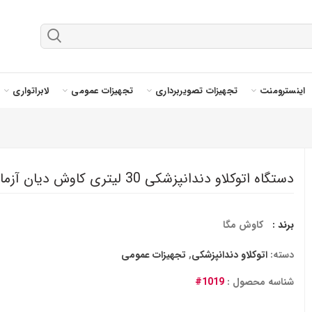
اینسترومنت
تجهیزات تصویربرداری
تجهیزات عمومی
لابراتواری
دستگاه اتوکلاو دندانپزشکی 30 لیتری کاوش دیان آزما
برند :
کاوش مگا
دسته:
اتوکلاو دندانپزشکی
,
تجهیزات عمومی
شناسه محصول :
1019#