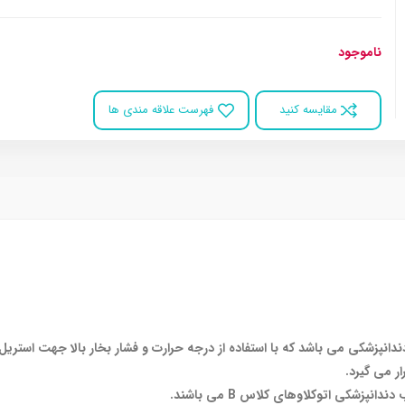
ناموجود
مقایسه کنید
فهرست علاقه مندی ها
ندانپزشکی می باشد که با استفاده از درجه حرارت و فشار بخار بالا جهت استری
ار می گیرد.
پزشکی اتوکلاوهای کلاس B می باشند.