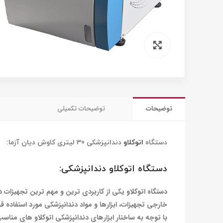
برای بزرگنمایی کلیک کنید
توضیحات
توضیحات تکمیلی
دستگاه
اتوکلاو
دندانپزشکی 30 لیتری کاوش دیان آزما:
دستگاه اتوکلاو دندانپزشکی:
دستگاه اتوکلاو یکی از کاربردی ترین و مهم ترین تجهیزات د
خارجی تجهیزات، ابزارها و مواد دندانپزشکی مورد استفاده قر
با توجه به ساختار ابزارهای دندانپزشکی اتوکلاو های مناسب دندان