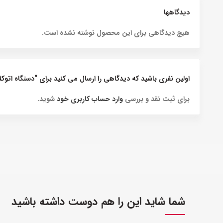
دیدگاهها
هیچ دیدگاهی برای این محصول نوشته نشده است.
اولین نفری باشید که دیدگاهی را ارسال می کنید برای “دستگاه اتوکلاو دندانپزشکی 30 لیت
برای ثبت نقد و بررسی
وارد حساب کاربری خود
شوید.
شما شاید این را هم دوست داشته باشید