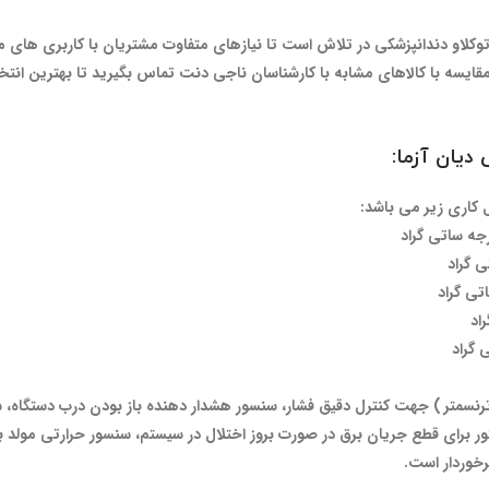
توکلاو دندانپزشکی در تلاش است تا نیازهای متفاوت مشتریان با کاربری های مخت
یسه با کالاهای مشابه با کارشناسان ناجی دنت تماس بگیرید تا بهترین انتخاب
کی ( ترنسمتر ) جهت کنترل دقیق فشار، سنسور هشدار دهنده باز بودن درب دستگ
برای قطع جریان برق در صورت بروز اختلال در سیستم، سنسور حرارتی مولد بخا
رخوردار است.