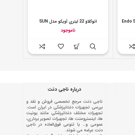
اتوکلاو 22 لیتری آویکو مدل SUN
ناموجود
درباره ناجی دنت
ناجی دنت مرجع تخصصی فروش و نقد و
بررسی تجهیزات دندانپزشکی در ایران است.
تجهیزات مختلف دندانپزشکی مانند یونیت
ها، اینسترومنت ها، تجهیزات تصویر برداری،
عمومی و… با تنوعی فوق‌العاده در ناجی
دنت عرضه می شوند.