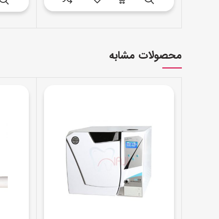
بود.
محصولات مشابه