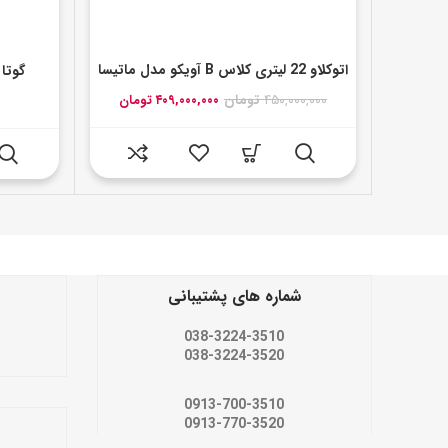
اتوکلاو 22 لیتری کلاس B آویکو مدل ماتیسا
گوتا
قیمت
قیمت
۴۵۰,۰۰۰,۰۰۰
تومان
۴۰۹,۰۰۰,۰۰۰
تومان
اصلی:
فعلی:
۴۵۰,۰۰۰,۰۰۰ تومان
۴۰۹,۰۰۰,۰۰۰ تومان.
بود.
شماره های پشتیبانی
038-3224-3510
038-3224-3520
0913-700-3510
0913-770-3520