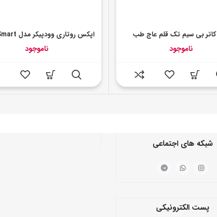
 کاتر بی سیم تک قلم عاج طب
اپکس روتاری وودپیکر مدل Endo Smart
ناموجود
ناموجود
شبکه های اجتماعی
پست الکترونیکی