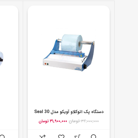
دستگاه پک اتوکلاو آویکو مدل Seal 30
قیمت
قیمت
۳۴,۰۰۰,۰۰۰
تومان
۳۱,۹۰۰,۰۰۰
تومان
اصلی:
فعلی:
۳۴,۰۰۰,۰۰۰ تومان
۳۱,۹۰۰,۰۰۰ تومان.