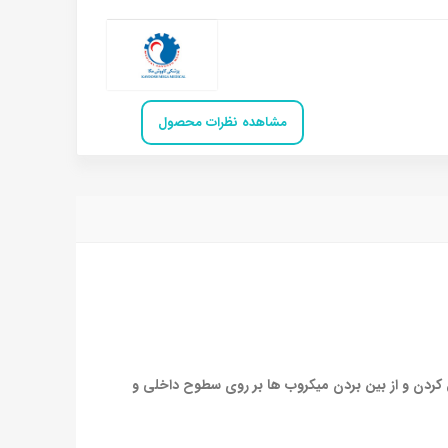
مشاهده نظرات محصول
ل کردن و از بین بردن میکروب ها بر روی سطوح داخلی و