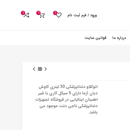
0
0
0
ورود / فرم ثبت نام
درباره ما
قوانین سایت
اتوکلاو دندانپزشکی 30 لیتری کاوش
دیان آزما دارای 5 سیکل کاری با شیر
اطمینان ایتالیایی در فروشگاه تجهیزات
دندانپزشکی ناجی دنت موجود می
باشد.