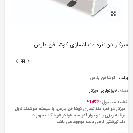
برای بزرگنمایی کلیک کنید
میزکار دو نفره دندانسازی کوشا فن پارس
برند :
کوشا فن پارس
دسته:
لابراتواری
,
میزکار
شناسه محصول :
1492#
میزکار دو نفره دندانسازی کوشا فن پارس، با سیستم هوشمند قابل
برنامه ریزی و دو پوآر قدرتمند هوا در فروشگاه تجهیزات
دندانپزشکی ناجی دنت موجود می باشد.