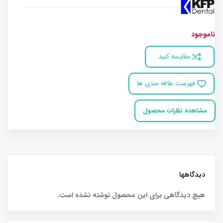
ناموجود
مقایسه کنید
فهرست علاقه مندی ها
مشاهده نظرات محصول
دیدگاهها
هیچ دیدگاهی برای این محصول نوشته نشده است.