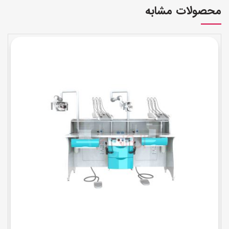
محصولات مشابه