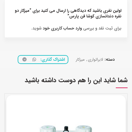
اولین نفری باشید که دیدگاهی را ارسال می کنید برای “میزکار دو
نفره دندانسازی کوشا فن پارس”
برای ثبت نقد و بررسی
وارد حساب کاربری خود
شوید.
دسته:
لابراتواری
,
میزکار
اشتراک گذاری
شما شاید این را هم دوست داشته باشید