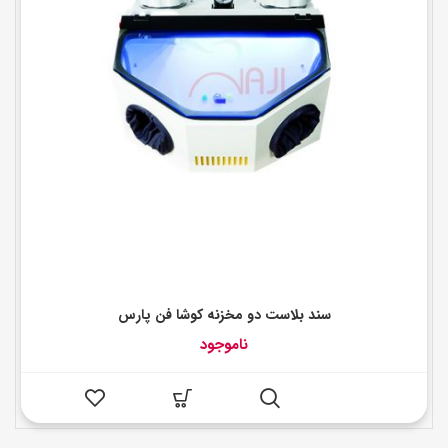
سند بلاست دو مخزنه کوشا فن پارس
ناموجود