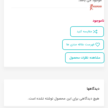
موجود می باشد.
ناموجود
مقایسه کنید
فهرست علاقه مندی ها
مشاهده نظرات محصول
دیدگاهها
هیچ دیدگاهی برای این محصول نوشته نشده است.