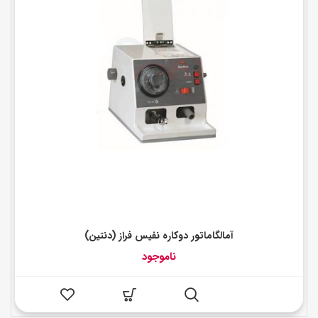
آمالگاماتور دوکاره نفیس فراز (دنتین)
ناموجود