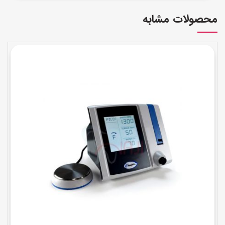
محصولات مشابه