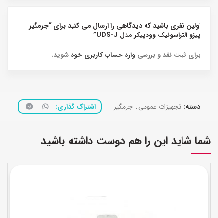
اولین نفری باشید که دیدگاهی را ارسال می کنید برای “جرمگیر
پیزو التراسونیک وودپیکر مدل UDS-J”
برای ثبت نقد و بررسی
وارد حساب کاربری خود
شوید.
دسته:
تجهیزات عمومی
,
جرمگیر
اشتراک گذاری
شما شاید این را هم دوست داشته باشید