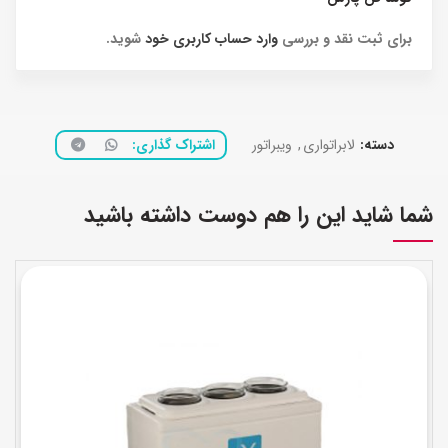
برای ثبت نقد و بررسی
وارد حساب کاربری خود
شوید.
دسته:
لابراتواری
,
ویبراتور
اشتراک گذاری
شما شاید این را هم دوست داشته باشید