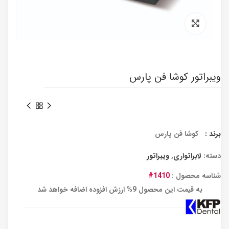
برای بزرگنمایی کلیک کنید
ویبراتور کوشا فن پارس
برند :
کوشا فن پارس
دسته:
لابراتواری
,
ویبراتور
شناسه محصول :
1410#
به قیمت این محصول 9% ارزش افزوده اضافه خواهد شد