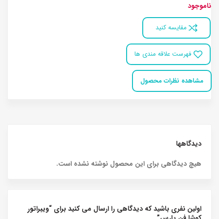
ناموجود
مقایسه کنید
فهرست علاقه مندی ها
مشاهده نظرات محصول
دیدگاهها
هیچ دیدگاهی برای این محصول نوشته نشده است.
اولین نفری باشید که دیدگاهی را ارسال می کنید برای “ویبراتور
کوشا فن پارس”