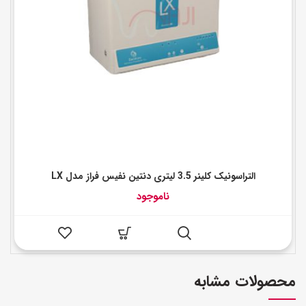
التراسونیک کلینر 3.5 لیتری دنتین نفیس فراز مدل LX
ناموجود
محصولات مشابه