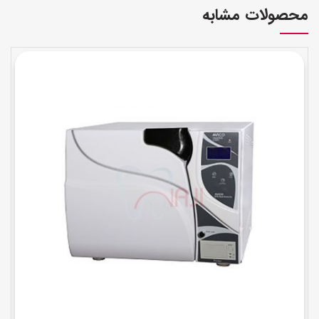
محصولات مشابه