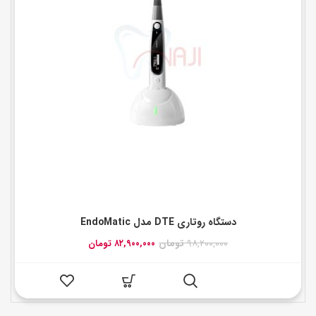
دستگاه روتاری DTE مدل EndoMatic
قیمت
قیمت
۹۸,۲۰۰,۰۰۰
تومان
۸۲,۹۰۰,۰۰۰
تومان
اصلی:
فعلی:
۹۸,۲۰۰,۰۰۰ تومان
۸۲,۹۰۰,۰۰۰ تومان.
بود.