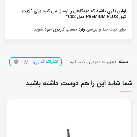
اولین نفری باشید که دیدگاهی را ارسال می کنید برای “لایت
کیور PREMIUM PLUS مدل C02”
برای ثبت نقد و بررسی
وارد حساب کاربری خود
شوید.
دسته:
تجهیزات عمومی
,
لایت کیور
اشتراک گذاری
شما شاید این را هم دوست داشته باشید