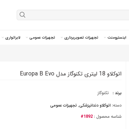
اینسترومنت
تجهیزات تصویربرداری
تجهیزات عمومی
لابراتواری
اتوکلاو 18 لیتری تکنوگاز مدل Europa B Evo
برند :
تکنوگاز
دسته:
اتوکلاو دندانپزشکی
,
تجهیزات عمومی
شناسه محصول :
1892#