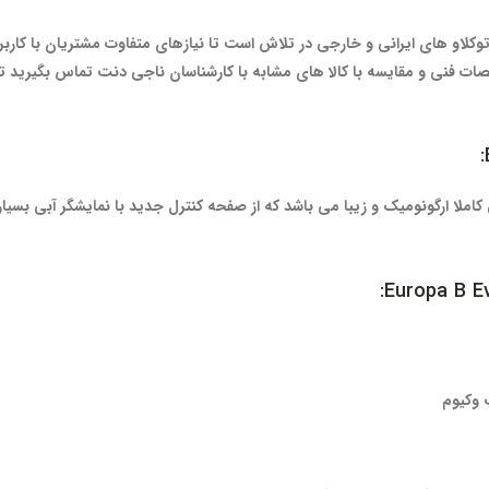
توکلاو های ایرانی و خارجی در تلاش است تا نیازهای متفاوت مشتریان با کاربر
ت فنی و مقایسه با کالا های مشابه با کارشناسان ناجی دنت تماس بگیرید تا ب
کاملا ارگونومیک و زیبا می ‌باشد که از صفحه کنترل جدید با نمایشگر آبی بسیار
Europa B Ev