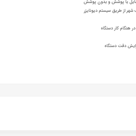
وسایل با پوشش و بدون پوشش
 شهر از طریق سیستم دیونایزر
فزایش دقت دستگاه