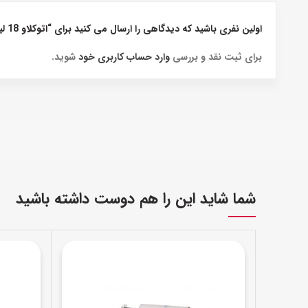
اولین نفری باشید که دیدگاهی را ارسال می کنید برای “اتوکلاو 18 لیتری تکنوگاز مدل EUROPA B EVO”
برای ثبت نقد و بررسی
وارد حساب کاربری خود
شوید.
شما شاید این را هم دوست داشته باشید