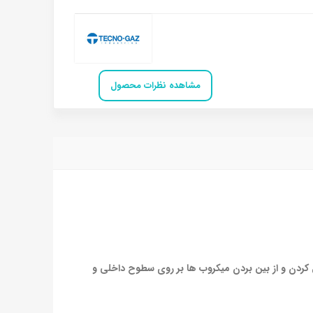
مشاهده نظرات محصول
ل کردن و از بین بردن میکروب ها بر روی سطوح داخلی و