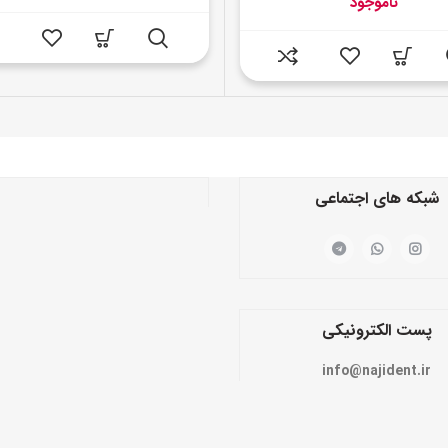
ناموجود
شبکه های اجتماعی
پست الکترونیکی
info@najident.ir