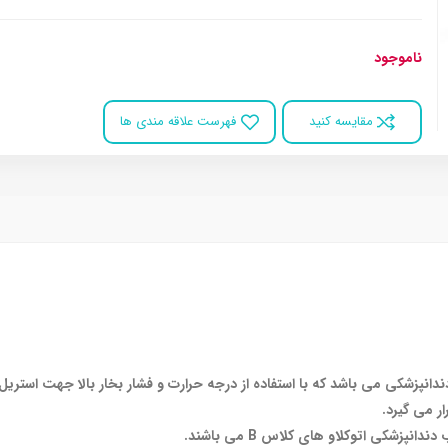
ناموجود
مقایسه کنید
فهرست علاقه مندی ها
ندانپزشکی می باشد که با استفاده از درجه حرارت و فشار بخار بالا جهت استری
ار می گیرد.
پزشکی اتوکلاو های کلاس B می باشند.