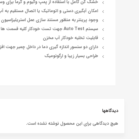
خشک کن کامل با استفاده از پمپ وکیوم و گرما برای 
امکان آبگیری دستی و اتوماتیک یا اتصال مستقیم به آب
وجود پرینتر به منظور مستند سازی عمل استریلیزاسیون
سیستم Auto Test جهت تست خودکار کلیه قسمت ها در هنگام کار دستگاه
قابلیت تخلیه خودکار آب مخزن
دارای دو سنسور اندازه گیری دما در داخل چمبر جهت ا
طراحی بسیار زیبا و ارگونومیک
دیدگاهها
هیچ دیدگاهی برای این محصول نوشته نشده است.