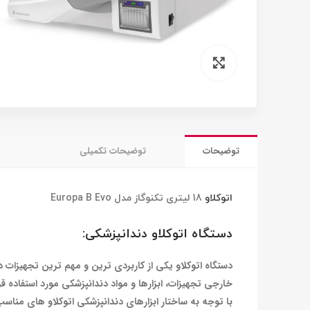
برای بزرگنمایی کلیک کنید
توضیحات
توضیحات تکمیلی
اتوکلاو
18 لیتری تکنوگاز مدل Europa B Evo
دستگاه اتوکلاو دندانپزشکی:
دستگاه اتوکلاو یکی از کاربردی ترین و مهم ترین تجهیزات د
خارجی تجهیزات، ابزارها و مواد دندانپزشکی مورد استفاده قر
با توجه به ساختار ابزارهای دندانپزشکی اتوکلاو های مناسب دندان