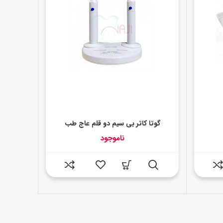
گوتا کاتر بی سیم دو قلم عاج طب
ناموجود