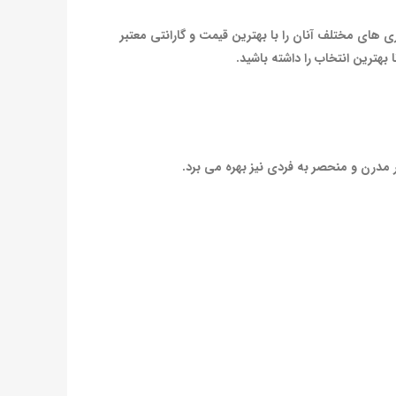
ی های مختلف آنان را با بهترین قیمت و گارانتی معتبر
هترین انتخاب را داشته باشید.
 مدرن و منحصر به فردی نیز بهره می ‌برد.